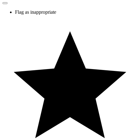
Flag as inappropriate