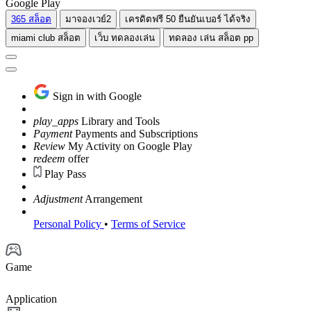
Google Play
365 สล็อต
มาจองเวย์2
เครดิตฟรี 50 ยืนยันเบอร์ ได้จริง
miami club สล็อต
เว็บ ทดลองเล่น
ทดลอง เล่น สล็อต pp
Sign in with Google
play_apps
Library and Tools
Payment
Payments and Subscriptions
Review
My Activity on Google Play
redeem
offer
Play Pass
Adjustment
Arrangement
Personal Policy
•
Terms of Service
Game
Application