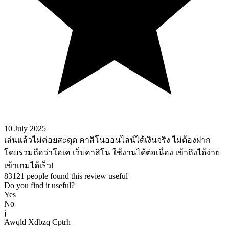
10 July 2025
เล่นแล้วไม่ค่อยสะดุด คาสิโนออนไลน์ได้เงินจริง ไม่ต้องฝาก
โดยรวมถือว่าโอเค เว็บคาสิโน ใช้งานได้ต่อเนื่อง เข้าถึงได้ง่าย
เข้าเกมได้เร็ว!
83121 people found this review useful
Do you find it useful?
Yes
No
j
Awqld Xdbzq Cptrh