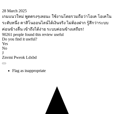
28 March 2025
เกมแนวใหม่ พูดตรงๆเลยนะ ใช้งานโดยรวมถือว่าโอเค โอเคใน
ระดับหนึ่ง คาสิโนออนไลน์ได้เงินจริง ไม่ต้องฝาก รู้สึกว่าระบบ
ค่อนข้างลื่น เข้าถึงได้ง่าย ระบบค่อนข้างเสถียร!
90261 people found this review useful
Do you find it useful?
Yes
No
J
Znvmi Pweok Ldxbd
Flag as inappropriate