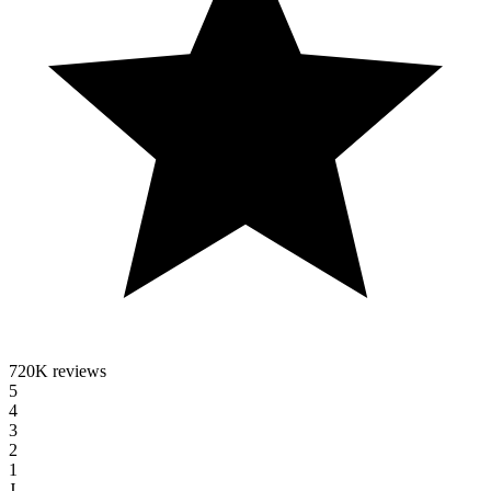
720K reviews
5
4
3
2
1
J