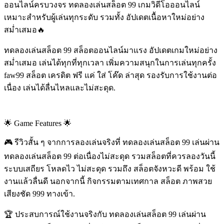
ออนไลน์ครบวงจร ทดลองเล่นสล็อต 99 เกมวิดีโอออนไลน์
เหมาะสำหรับผู้เล่นทุกระดับ รวมทั้ง อัปเดตเนื้อหาใหม่อย่าง
สม่ำเสมอ🔥
ทดลองเล่นสล็อต 99 สล็อตออนไลน์มาแรง อัปเดตเกมใหม่อย่าง
สม่ำเสมอ เล่นได้ทุกที่ทุกเวลา เพิ่มความสนุกในการเล่นทุกครั้ง
faw99 สล็อต เครดิต ฟรี แค่ ใส่ โค๊ด ล่าสุด รองรับการใช้งานต่อ
เนื่อง เล่นได้ลื่นไหลและไม่สะดุด.
🌟 Game Features 🌟
🎮 รีวิวสั้น ๆ จากการลองเล่นจริงที่ ทดลองเล่นสล็อต 99 เล่นผ่าน
ทดลองเล่นสล็อต 99 ต่อเนื่องไม่สะดุด รวมสล็อตที่ควรลองวันนี้
ระบบเสถียร โหลดไว ไม่สะดุด รวมถึง สล็อตจังหวะดี พร้อม ใช้
งานแล้วลื่นดี นอกจากนี้ กิจกรรมตามเทศกาล สล็อต ภาพสวย
เสียงชัด 999 ทางเข้า.
🏆 ประสบการณ์ใช้งานจริงกับ ทดลองเล่นสล็อต 99 เล่นผ่าน