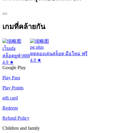
เกมที่คล้ายกัน
pg plus
เว็บufa
ทดลองเล่นสล็อต มือใหม่ ฟรี
สล็อตยูฟ่า888
4.9 ★
4.9 ★
Google Play
Play Pass
Play Points
gift card
Redeem
Refund Policy
Children and family