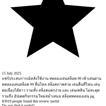
15 July 2025
แชร์ประสบการณ์หลังใช้งาน ทดลองเล่นสล็อต 99 เข้าเล่นผ่าน
ทดลองเล่นสล็อต 99 ลื่นไหล สล็อตภาพสวย เล่นลื่นที่ไหน เล่น
ต่อเนื่องได้ยาว รวมทั้ง สล็อตแตกง่าย และ เล่นเพลิน ไม่สะดุด
รวมถึง อัปเดตกิจกรรมใหม่สม่ำเสมอ สล็อตทดลองเล่น pg.
83919 people found this review useful
Do you find it useful?