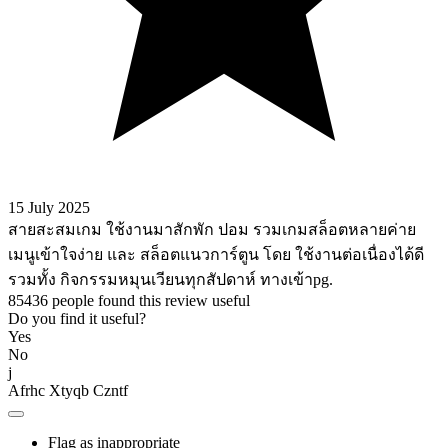
15 July 2025
สายสะสมเกม ใช้งานมาสักพัก ปอม รวมเกมสล็อตหลายค่าย
เมนูเข้าใจง่าย และ สล็อตแนวการ์ตูน โดย ใช้งานต่อเนื่องได้ดี
รวมทั้ง กิจกรรมหมุนเวียนทุกสัปดาห์ ทางเข้าpg.
85436 people found this review useful
Do you find it useful?
Yes
No
j
Afrhc Xtyqb Czntf
Flag as inappropriate