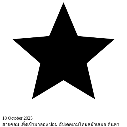
18 October 2025
สายคอม เพิ่งเข้ามาลอง ปอม อัปเดตเกมใหม่สม่ำเสมอ ค้นหา