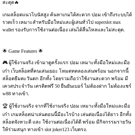
สะดุด🔥
เกมสล็อตแนวโบนัสสูง ค้นหาเกมได้สะดวก ปอม เข้าถึงระบบได้
รวดเร็ว เหมาะสำหรับมือใหม่และผู้เล่นทั่วไป superslot max
wallet รองรับการใช้งานต่อเนื่อง เล่นได้ลื่นไหลและไม่สะดุด.
🌟 Game Features 🌟
🎮 ผู้ใช้งานจริง เข้ามาดูครั้งแรก ปอม เหมาะทั้งมือใหม่และมือ
เก๋า เว็บสล็อตที่คนเล่นเยอะ โหมดทดลองเล่นพร้อม นอกจากนี้
สล็อตธีมตะวันตก อีกทั้ง โดยรวมถือว่าใช้งานสะดวก พร้อม มี
เควสประจำวัน เครดิตฟรี 50 ยืนยันเบอร์ ไม่ต้องฝาก ไม่ต้องแชร์
w88 ทางเข้า.
🏆 ผู้ใช้งานจริง จากที่ใช้งานจริง ปอม เหมาะทั้งมือใหม่และมือ
เก๋า เกมสล็อตน่าเล่นตอนนี้มีอะไรบ้าง เล่นต่อเนื่องได้ยาว อีกทั้ง
สล็อตจังหวะดี และ ใช้งานต่อเนื่องได้ดี พร้อม มีกิจกรรมรายวัน
ให้ร่วมสนุก ทางเข้า slot joker123 เว็บตรง.