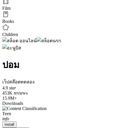
Film
Books
Children
ปอม
เว็ปสล๊อตทดลอง
4.9
star
453K reviews
15.9M+
Downloads
Teen
info
install