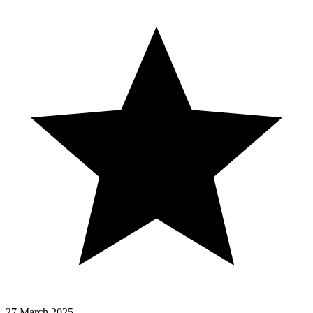
27 March 2025