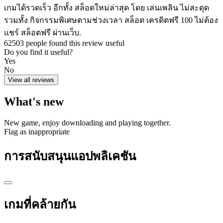
เกมได้รวดเร็ว อีกทั้ง สล็อตใหม่ล่าสุด โดย เล่นเพลิน ไม่สะดุด
รวมทั้ง กิจกรรมพิเศษตามช่วงเวลา สล็อต เครดิตฟรี 100 ไม่ต้อง
แชร์ สล็อตฟรี ผ่านเว็บ.
62503 people found this review useful
Do you find it useful?
Yes
No
View all reviews
What's new
New game, enjoy downloading and playing together.
Flag as inappropriate
การสนับสนุนแอปพลิเคชัน
เกมที่คล้ายกัน