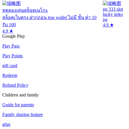
pg 333 slot
ทดลองเล่นสล็อตเนโกะ
lucky neko
สล็อตเว็บตรง ฝากถอน true wallet ไม่มี ขั้น ต่ํา 10
pg
รับ 100
4.9 ★
4.9 ★
Google Play
Play Pass
Play Points
gift card
Redeem
Refund Policy
Children and family
Guide for parents
Family sharing feature
afun